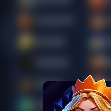
*ВОЗМОЖНО ИГРА НЕДОСТУПНА В US
*ВОЗ
RIOT: FERAL RICHES
R
*ВОЗМОЖНО ИГРА НЕДОСТУПНА В US
*ВОЗ
МЕНЮ
JADE LEGENDS
S
*ВОЗМОЖНО ИГРА НЕДОСТУПНА В US
*ВОЗ
TREVOR HUNTER
V
*ВОЗМОЖНО ИГРА НЕДОСТУПНА В US
*ВОЗ
TEMPLE CATS
W
*ВОЗМОЖНО ИГРА НЕДОСТУПНА В US
*ВОЗ
CYBER WOLF
Z
*ВОЗМОЖНО ИГРА НЕДОСТУПНА В US
ENDO