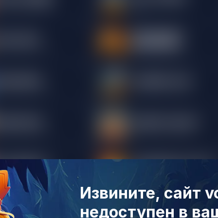
МОЖНО ИГРА НЕДОСТУПНА В US
ENDORPHINA
WILD BOUNTY
OYAL DROP
SHOWDOWN
МОЖНО ИГРА НЕДОСТУПНА В US
*ВОЗМОЖНО ИГРА НЕДОСТУПНА В US
UPER SERGE
STOMPIN' GOLD
МОЖНО ИГРА НЕДОСТУПНА В US
*ВОЗМОЖНО ИГРА НЕДОСТУПНА В US
IKINGS WAY
3 LIBERTY EAGLES
МОЖНО ИГРА НЕДОСТУПНА В US
*ВОЗМОЖНО ИГРА НЕДОСТУПНА В US
ILD BANDITO
TREASURES OF AZTEC
МОЖНО ИГРА НЕДОСТУПНА В US
*ВОЗМОЖНО ИГРА НЕДОСТУПНА В US
Извините, сайт v
ALATAR
CROWN COINS
недоступен в ва
RPHINA
*ВОЗМОЖНО ИГРА НЕДОСТУПНА В US