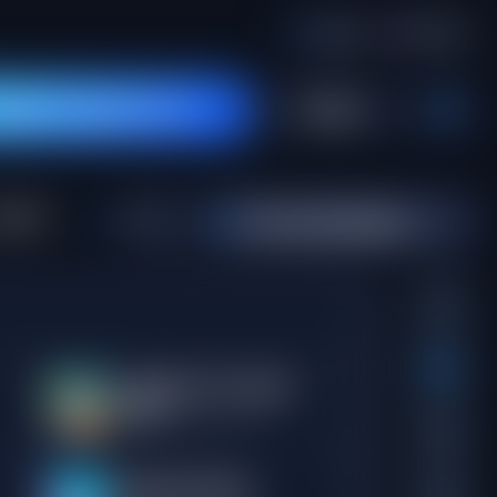
Русский
Бонусы
арегистрироваться
Войти
ckpot
Bonus buy
Baccarat
Blac
Все провайдеры
1309
264
566
POSEIDON THE DEEP
KING
*ВОЗМОЖНО ИГРА НЕДОСТУПНА В US
BUBBLE WORKS