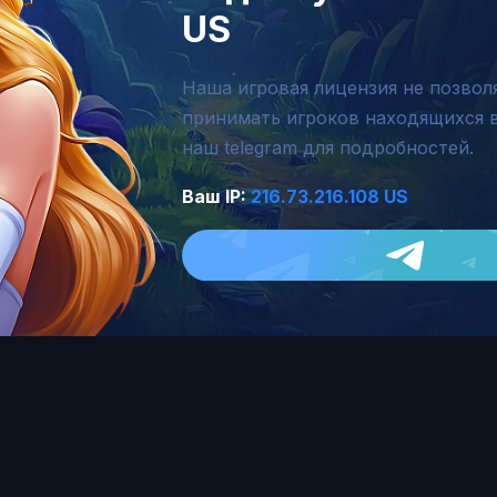
US
HE DOG HOUSE
BIG BASS VEGAS
EGAWAYS 1000
DOUBLE DOWN DELUXE
Наша игровая лицензия не позволя
стро найти игровые автоматы в каталоге Vodka Casino
МОЖНО ИГРА НЕДОСТУПНА В US
*ВОЗМОЖНО ИГРА НЕДОСТУПНА В US
 стабильной работой.
принимать игроков находящихся в
наш telegram для подробностей.
Ваш IP
:
216.73.216.108
US