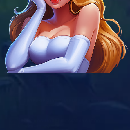
ENDORPHINA
CYBER WOLF
*ВОЗМОЖНО ИГРА НЕДОСТУПНА В US
ZALATAR
ENDORPHINA
CROWN COINS
*ВОЗМОЖНО ИГРА НЕДОСТУПНА В US
ANUBIS WRATH
*ВОЗМОЖНО ИГРА НЕДОСТУПНА В US
GATES OF OLYMPUS SUPER SCATTER
*ВОЗМОЖНО ИГРА НЕДОСТУПНА В US
THE DOG HOUSE MEGAWAYS 1000
*ВОЗМОЖНО ИГРА НЕДОСТУПНА В US