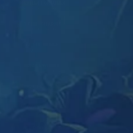
EXILES FORTUNES
*ВОЗМОЖНО ИГРА НЕДОСТУПНА В US
3 CHILI CHARMS
*ВОЗМОЖНО ИГРА НЕДОСТУПНА В US
GIFT OF MIDAS
ENDORPHINA
BUBBLE WORKS
*ВОЗМОЖНО ИГРА НЕДОСТУПНА В US
RIOT: FERAL RICHES
*ВОЗМОЖНО ИГРА НЕДОСТУПНА В US
ROYAL DROP
*ВОЗМОЖНО ИГРА НЕДОСТУПНА В US
WILD BOUNTY SHOWDOWN