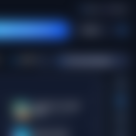
Русский
Бонусы
арегистрироваться
Войти
Джекпот
Бонусная покупка
Б
Все провайдеры
519
1309
2
POSEIDON THE DEEP
KING
*ВОЗМОЖНО ИГРА НЕДОСТУПНА В US
BUBBLE WORKS