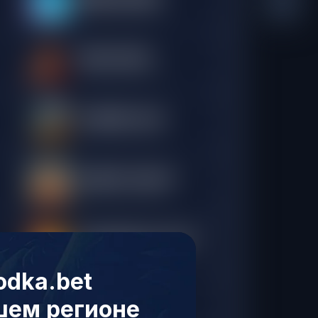
*ВОЗМОЖНО ИГРА НЕДОСТУПНА В US
PAPICH HUNT
*ВОЗМОЖНО ИГРА НЕДОСТУПНА В US
STOMPIN' GOLD
*ВОЗМОЖНО ИГРА НЕДОСТУПНА В US
3 LIBERTY EAGLES
*ВОЗМОЖНО ИГРА НЕДОСТУПНА В US
TREASURES OF AZTEC
*ВОЗМОЖНО ИГРА НЕДОСТУПНА В US
odka.bet
CROWN COINS
шем регионе
*ВОЗМОЖНО ИГРА НЕДОСТУПНА В US