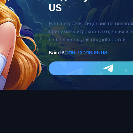
US
ATES OF OLYMPUS
THE DOG HOUSE
UPER SCATTER
MEGAWAYS 1000
Наша игровая лицензия не позволя
стро найти игровые автоматы в каталоге Vodka Casino
МОЖНО ИГРА НЕДОСТУПНА В US
*ВОЗМОЖНО ИГРА НЕДОСТУПНА В US
 стабильной работой.
принимать игроков находящихся в
наш telegram для подробностей.
Ваш IP
:
216.73.216.95
US