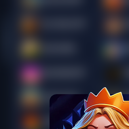
*ВОЗМОЖНО ИГРА НЕДОСТУПНА В US
*ВОЗ
RIOT: FERAL RICHES
R
*ВОЗМОЖНО ИГРА НЕДОСТУПНА В US
*ВОЗ
МЕНЮ
JADE LEGENDS
S
*ВОЗМОЖНО ИГРА НЕДОСТУПНА В US
*ВОЗ
MAX WIN MACHINE
T
*ВОЗМОЖНО ИГРА НЕДОСТУПНА В US
*ВОЗ
THE DOG HOUSE
T
*ВОЗМОЖНО ИГРА НЕДОСТУПНА В US
*ВОЗ
2026 HIT SLOT
C
ENDORPHINA
*ВОЗ