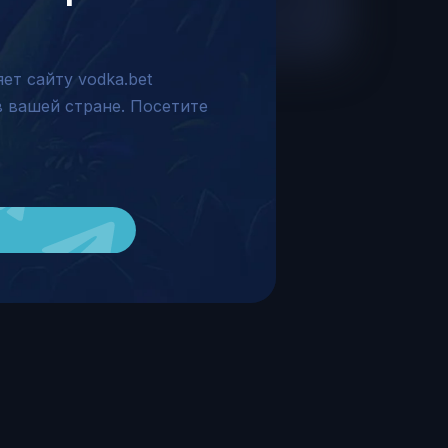
BIG BASS VEGAS
DOUBLE DOWN DELUXE
ет сайту vodka.bet
. В базе доступно более 5000 слотов от
*ВОЗМОЖНО ИГРА НЕДОСТУПНА В US
 вашей стране. Посетите