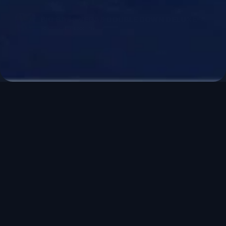
BIG BASS VEGAS DOUBLE DOWN DELUXE
*ВОЗМОЖНО ИГРА НЕДОСТУПНА В US
ZEUS VS HADES - GODS OF WAR
BETA
ПОДДЕРЖКА
*ВОЗМОЖНО ИГРА НЕДОСТУПНА В US
ROYAL XMASS 2
*ВОЗМОЖНО ИГРА НЕДОСТУПНА В US
...
vodka.bet is owned and operated by Cricketwin Ltd, a company
registered and established under the laws of Belize, with
registration number 000044296 and registered address at 9 Barrack
Road, Belize city, Belize and its wholly-owned subsidiary. License
issued by the laws of the Autonomous Island of Anjouan, Union of
the Comoros, license no. ALSI-202412028-FI2.