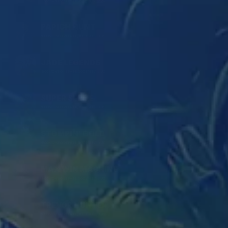
*ВОЗМОЖНО ИГРА НЕДОСТУПНА В US
PAPICH HUNT
*ВОЗМОЖНО ИГРА НЕДОСТУПНА В US
JADE LEGENDS
*ВОЗМОЖНО ИГРА НЕДОСТУПНА В US
SUPER SERGE
*ВОЗМОЖНО ИГРА НЕДОСТУПНА В US
STOMPIN' GOLD
МЕНЮ
*ВОЗМОЖНО ИГРА НЕДОСТУПНА В US
MAX WIN MACHINE
*ВОЗМОЖНО ИГРА НЕДОСТУПНА В US
TREVOR HUNTER
*ВОЗМОЖНО ИГРА НЕДОСТУПНА В US