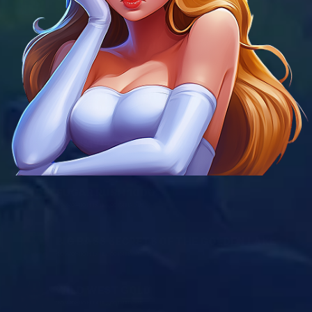
*ВОЗМОЖНО ИГРА НЕДОСТУПНА В US
GATES OF OLYMPUS 1000
*ВОЗМОЖНО ИГРА НЕДОСТУПНА В US
RYSE OF THE MIGHTY GODS
*ВОЗМОЖНО ИГРА НЕДОСТУПНА В US
MUMMYLAND TREASURES
BELATRA GAMES
SUGAR RUSH 1000
*ВОЗМОЖНО ИГРА НЕДОСТУПНА В US
BIG BASS SECRETS OF THE GOLDEN LAKE
*ВОЗМОЖНО ИГРА НЕДОСТУПНА В US
WILD WEST GOLD
*ВОЗМОЖНО ИГРА НЕДОСТУПНА В US