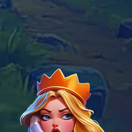
ZEUS VS HADES - GODS OF WAR
*ВОЗМОЖНО ИГРА НЕДОСТУПНА В US
THE DOG HOUSE MEGAWAYS 1000
*ВОЗМОЖНО ИГРА НЕДОСТУПНА В US
GATES OF OLYMPUS SUPER SCATTER
*ВОЗМОЖНО ИГРА НЕДОСТУПНА В US
ROYAL XMASS 2
*ВОЗМОЖНО ИГРА НЕДОСТУПНА В US
GIFT OF MIDAS
ENDORPHINA
JADE LEGENDS
*ВОЗМОЖНО ИГРА НЕДОСТУПНА В US
WILD APE #3258