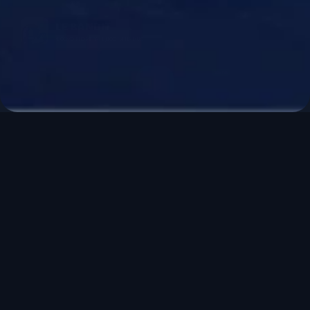
LE BANDIT
*ВОЗМОЖНО ИГРА НЕДОСТУПНА В US
LE PRECHAUN
BETA
ПОДДЕРЖКА
*ВОЗМОЖНО ИГРА НЕДОСТУПНА В US
DIA DE LOS MUERTOS 2
*ВОЗМОЖНО ИГРА НЕДОСТУПНА В US
...
vodka.bet is owned and operated by Cricketwin Ltd, a company
registered and established under the laws of Belize, with
registration number 000044296 and registered address at 9 Barrack
Road, Belize city, Belize and its wholly-owned subsidiary. License
issued by the laws of the Autonomous Island of Anjouan, Union of
the Comoros, license no. ALSI-202412028-FI2.