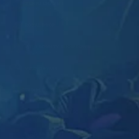
3 CHILI CHARMS
*ВОЗМОЖНО ИГРА НЕДОСТУПНА В US
ROYAL DROP
*ВОЗМОЖНО ИГРА НЕДОСТУПНА В US
WILD BOUNTY SHOWDOWN
*ВОЗМОЖНО ИГРА НЕДОСТУПНА В US
VIKINGS WAY
*ВОЗМОЖНО ИГРА НЕДОСТУПНА В US
TEMPLE CATS
*ВОЗМОЖНО ИГРА НЕДОСТУПНА В US
TREASURES OF AZTEC
*ВОЗМОЖНО ИГРА НЕДОСТУПНА В US
WILD BANDITO