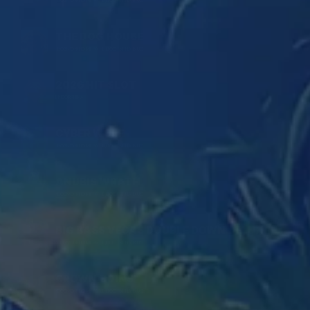
*ВОЗМОЖНО ИГРА НЕДОСТУПНА В US
THE DOG HOUSE
*ВОЗМОЖНО ИГРА НЕДОСТУПНА В US
2026 HIT SLOT
ENDORPHINA
CYBER WOLF
*ВОЗМОЖНО ИГРА НЕДОСТУПНА В US
ANUBIS WRATH
МЕНЮ
*ВОЗМОЖНО ИГРА НЕДОСТУПНА В US
BIG BASS VEGAS DOUBLE DOWN DELUXE
*ВОЗМОЖНО ИГРА НЕДОСТУПНА В US
CROWN COINS
*ВОЗМОЖНО ИГРА НЕДОСТУПНА В US