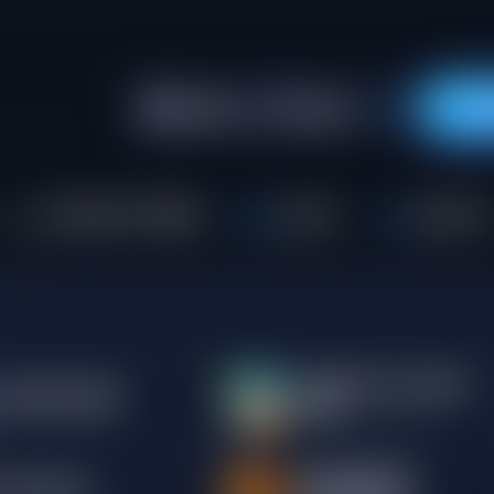
Казино
Спорт
З
Чемпионат Мира
Слоты
Рулетка
131
11170
243
POSEIDON THE DEEP
ORTUNE SURGE
KING
МОЖНО ИГРА НЕДОСТУПНА В US
*ВОЗМОЖНО ИГРА НЕДОСТУПНА В US
WILD BOUNTY
OYAL DROP