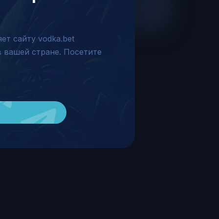
LE PRECHAUN
ет сайту vodka.bet
*ВОЗМОЖНО ИГРА НЕДОСТУПНА В US
. В базе доступно более 5000 слотов от
 вашей стране. Посетите