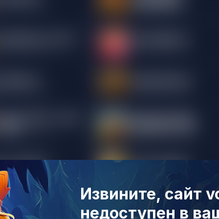
SHOWDOWN
МОЖНО ИГРА НЕДОСТУПНА В US
*ВОЗМОЖНО ИГРА НЕДОСТУПНА В US
REASURES OF AZTEC
WILD BANDITO
МОЖНО ИГРА НЕДОСТУПНА В US
*ВОЗМОЖНО ИГРА НЕДОСТУПНА В US
YBER WOLF
ANUBIS WRATH
МОЖНО ИГРА НЕДОСТУПНА В US
*ВОЗМОЖНО ИГРА НЕДОСТУПНА В US
EUS VS HADES - GODS
THE DOG HOUSE
F WAR
MEGAWAYS 1000
МОЖНО ИГРА НЕДОСТУПНА В US
*ВОЗМОЖНО ИГРА НЕДОСТУПНА В US
IFT OF MIDAS
JADE LEGENDS
RPHINA
*ВОЗМОЖНО ИГРА НЕДОСТУПНА В US
Извините, сайт v
YSE OF THE MIGHTY
MUMMYLAND
недоступен в ва
ODS
TREASURES
МОЖНО ИГРА НЕДОСТУПНА В US
BELATRA GAMES