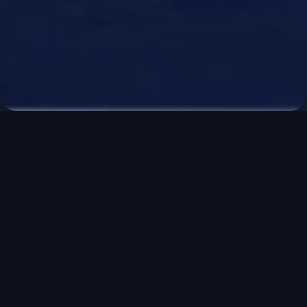
BIG BASS VEGAS DOUBLE DOWN DELUXE
*ВОЗМОЖНО ИГРА НЕДОСТУПНА В US
ZEUS VS HADES - GODS OF WAR
BETA
ПОДДЕРЖКА
*ВОЗМОЖНО ИГРА НЕДОСТУПНА В US
ROYAL XMASS 2
*ВОЗМОЖНО ИГРА НЕДОСТУПНА В US
...
vodka.bet is owned and operated by Cricketwin Ltd, a company
registered and established under the laws of Belize, with
registration number 000044296 and registered address at 9 Barrack
Road, Belize city, Belize and its wholly-owned subsidiary. License
issued by the laws of the Autonomous Island of Anjouan, Union of
the Comoros, license no. ALSI-202412028-FI2.