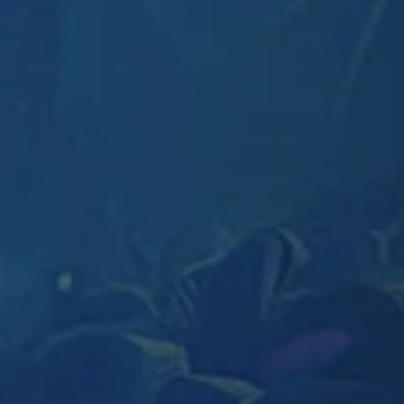
EXILES FORTUNES
*ВОЗМОЖНО ИГРА НЕДОСТУПНА В US
3 CHILI CHARMS
*ВОЗМОЖНО ИГРА НЕДОСТУПНА В US
GIFT OF MIDAS
ENDORPHINA
BUBBLE WORKS
*ВОЗМОЖНО ИГРА НЕДОСТУПНА В US
RIOT: FERAL RICHES
*ВОЗМОЖНО ИГРА НЕДОСТУПНА В US
ROYAL DROP
*ВОЗМОЖНО ИГРА НЕДОСТУПНА В US
WILD BOUNTY SHOWDOWN