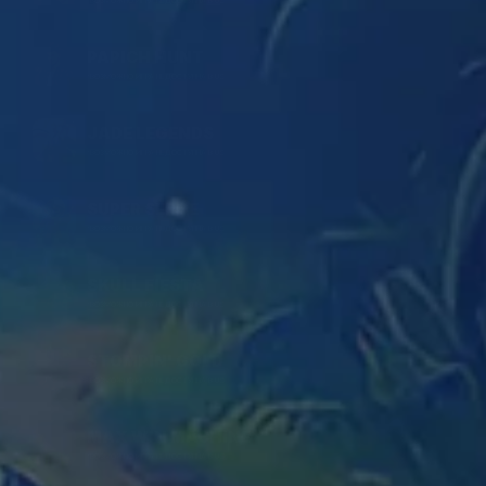
*ВОЗМОЖНО ИГРА НЕДОСТУПНА В US
PAPICH HUNT
*ВОЗМОЖНО ИГРА НЕДОСТУПНА В US
JADE LEGENDS
*ВОЗМОЖНО ИГРА НЕДОСТУПНА В US
SUPER SERGE
*ВОЗМОЖНО ИГРА НЕДОСТУПНА В US
SKULL FIESTA
МЕНЮ
*ВОЗМОЖНО ИГРА НЕДОСТУПНА В US
STOMPIN' GOLD
*ВОЗМОЖНО ИГРА НЕДОСТУПНА В US
MAX WIN MACHINE
*ВОЗМОЖНО ИГРА НЕДОСТУПНА В US