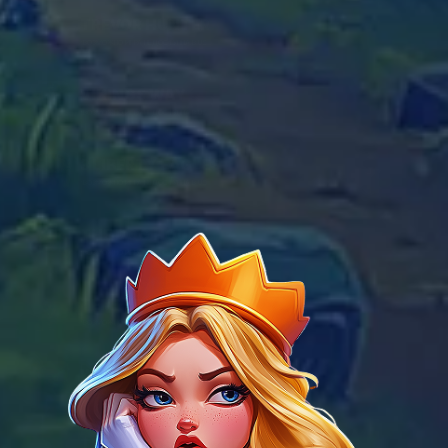
TREVOR HUNTER
*ВОЗМОЖНО ИГРА НЕДОСТУПНА В US
VIKINGS WAY
*ВОЗМОЖНО ИГРА НЕДОСТУПНА В US
3 LIBERTY EAGLES
*ВОЗМОЖНО ИГРА НЕДОСТУПНА В US
THE DOG HOUSE
*ВОЗМОЖНО ИГРА НЕДОСТУПНА В US
TEMPLE CATS
*ВОЗМОЖНО ИГРА НЕДОСТУПНА В US
WILD BANDITO
*ВОЗМОЖНО ИГРА НЕДОСТУПНА В US
TREASURES OF AZTEC