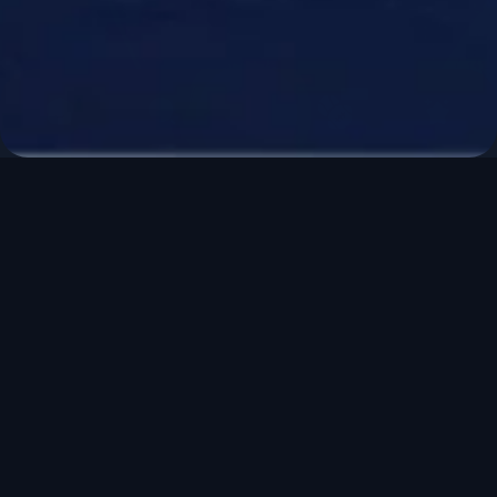
BETA
ПОДДЕРЖКА
vodka.bet is owned and operated by Cricketwin Ltd, a company
registered and established under the laws of Belize, with
registration number 000044296 and registered address at 9 Barrack
Road, Belize city, Belize and its wholly-owned subsidiary. License
issued by the laws of the Autonomous Island of Anjouan, Union of
the Comoros, license no. ALSI-202412028-FI2.